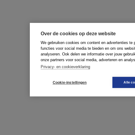
Over de cookies op deze website
We gebruiken cookies om content en advertenties te 
functies voor social media te bieden en om ons websi
analyseren. Ook delen we informatie over jouw gebrui
onze partners voor social media, adverteren en analy
Privacy- en cookieverklaring
Cookie-instellingen
Alle c